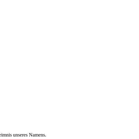
heimnis unseres Namens.