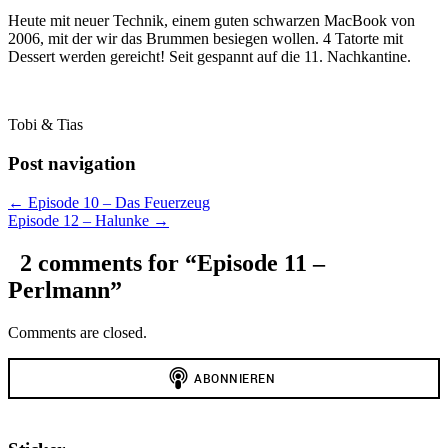
Heute mit neuer Technik, einem guten schwarzen MacBook von
2006, mit der wir das Brummen besiegen wollen. 4 Tatorte mit
Dessert werden gereicht! Seit gespannt auf die 11. Nachkantine.
Tobi & Tias
Post navigation
← Episode 10 – Das Feuerzeug
Episode 12 – Halunke →
2 comments for “
Episode 11 –
Perlmann
”
Comments are closed.